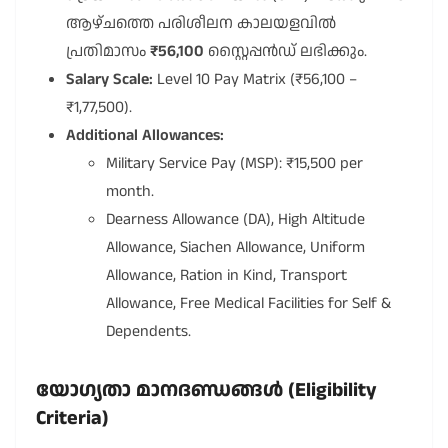
ആഴ്ചത്തെ പരിശീലന കാലയളവിൽ
പ്രതിമാസം
₹56,100
സ്റ്റൈപ്പൻഡ് ലഭിക്കും.
Salary Scale:
Level 10 Pay Matrix (₹56,100 –
₹1,77,500).
Additional Allowances:
Military Service Pay (MSP): ₹15,500 per
month.
Dearness Allowance (DA), High Altitude
Allowance, Siachen Allowance, Uniform
Allowance, Ration in Kind, Transport
Allowance, Free Medical Facilities for Self &
Dependents.
യോഗ്യതാ മാനദണ്ഡങ്ങൾ (Eligibility
Criteria)