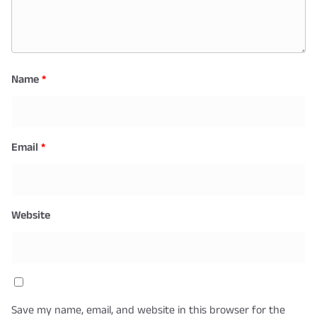
Name
*
Email
*
Website
Save my name, email, and website in this browser for the