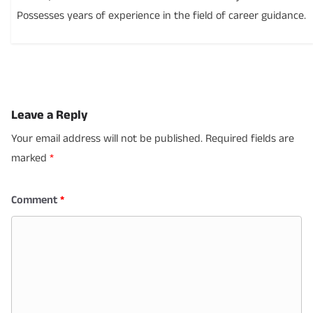
Possesses years of experience in the field of career guidance.
Leave a Reply
Your email address will not be published.
Required fields are
marked
*
Comment
*