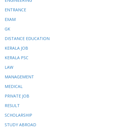
ENGINEERING
ENTRANCE
EXAM
GK
DISTANCE EDUCATION
KERALA JOB
KERALA PSC
LAW
MANAGEMENT
MEDICAL
PRIVATE JOB
RESULT
SCHOLARSHIP
STUDY ABROAD