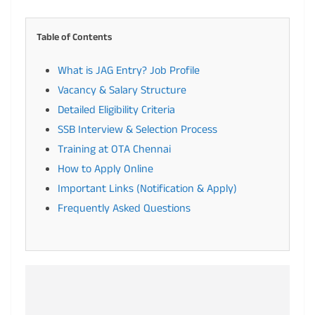
Table of Contents
What is JAG Entry? Job Profile
Vacancy & Salary Structure
Detailed Eligibility Criteria
SSB Interview & Selection Process
Training at OTA Chennai
How to Apply Online
Important Links (Notification & Apply)
Frequently Asked Questions