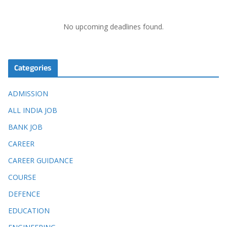
No upcoming deadlines found.
Categories
ADMISSION
ALL INDIA JOB
BANK JOB
CAREER
CAREER GUIDANCE
COURSE
DEFENCE
EDUCATION