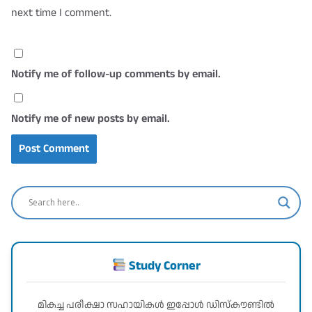
next time I comment.
Notify me of follow-up comments by email.
Notify me of new posts by email.
Study Corner
മികച്ച പരീക്ഷാ സഹായികൾ ഇപ്പോൾ ഡിസ്കൗണ്ടിൽ