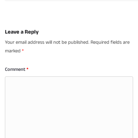
Leave a Reply
Your email address will not be published.
Required fields are
marked
*
Comment
*