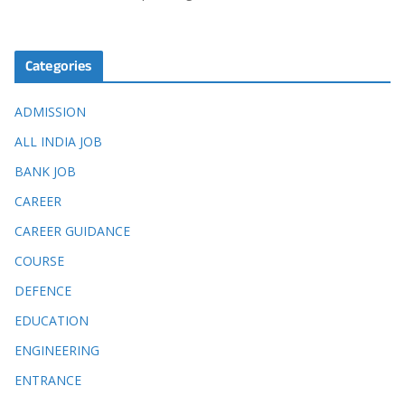
Categories
ADMISSION
ALL INDIA JOB
BANK JOB
CAREER
CAREER GUIDANCE
COURSE
DEFENCE
EDUCATION
ENGINEERING
ENTRANCE