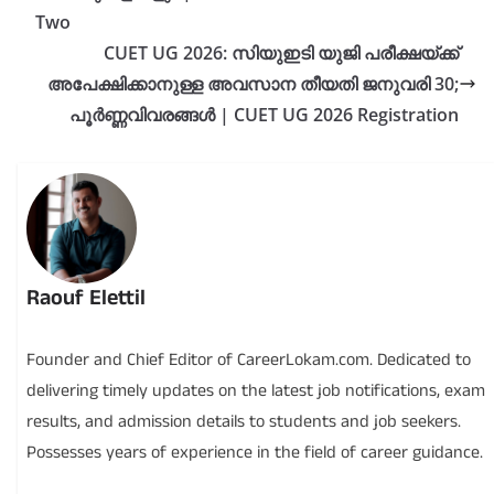
Two
CUET UG 2026: സിയുഇടി യുജി പരീക്ഷയ്ക്ക്
അപേക്ഷിക്കാനുള്ള അവസാന തീയതി ജനുവരി 30;
പൂർണ്ണവിവരങ്ങൾ | CUET UG 2026 Registration
Raouf Elettil
Founder and Chief Editor of CareerLokam.com. Dedicated to
delivering timely updates on the latest job notifications, exam
results, and admission details to students and job seekers.
Possesses years of experience in the field of career guidance.