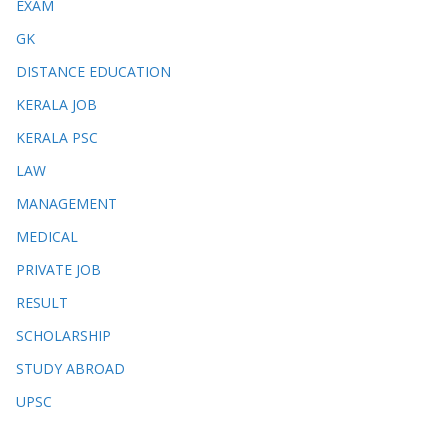
EXAM
GK
DISTANCE EDUCATION
KERALA JOB
KERALA PSC
LAW
MANAGEMENT
MEDICAL
PRIVATE JOB
RESULT
SCHOLARSHIP
STUDY ABROAD
UPSC