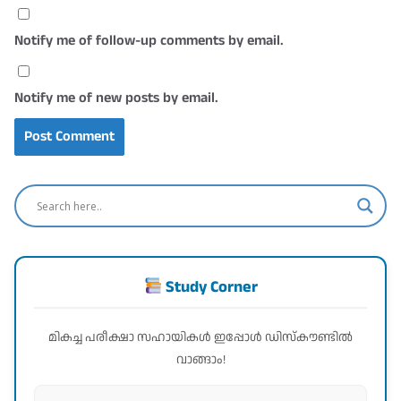
Notify me of follow-up comments by email.
Notify me of new posts by email.
Study Corner
മികച്ച പരീക്ഷാ സഹായികൾ ഇപ്പോൾ ഡിസ്കൗണ്ടിൽ
വാങ്ങാം!