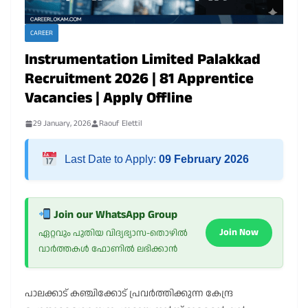
CAREER
Instrumentation Limited Palakkad
Recruitment 2026 | 81 Apprentice
Vacancies | Apply Offline
29 January, 2026
Raouf Elettil
Last Date to Apply:
09 February 2026
Join our WhatsApp Group
Join Now
ഏറ്റവും പുതിയ വിദ്യഭ്യാസ-തൊഴിൽ
വാർത്തകൾ ഫോണിൽ ലഭിക്കാൻ
പാലക്കാട് കഞ്ചിക്കോട് പ്രവർത്തിക്കുന്ന കേന്ദ്ര