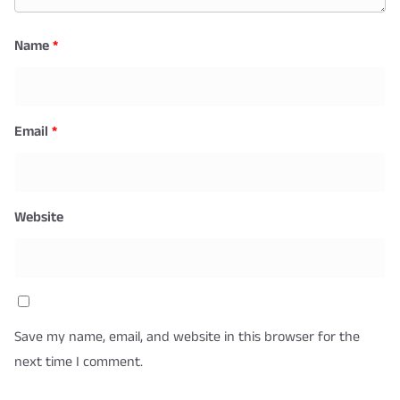
Name
*
Email
*
Website
Save my name, email, and website in this browser for the
next time I comment.