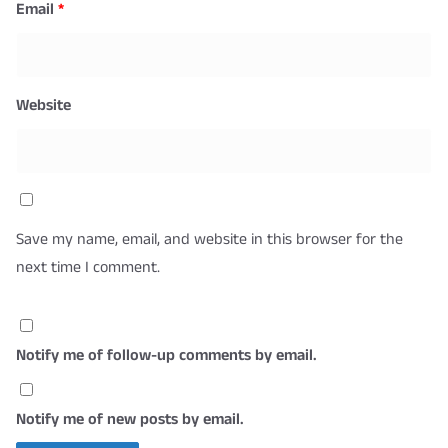
Email
*
Website
Save my name, email, and website in this browser for the
next time I comment.
Notify me of follow-up comments by email.
Notify me of new posts by email.