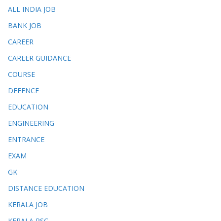
ALL INDIA JOB
BANK JOB
CAREER
CAREER GUIDANCE
COURSE
DEFENCE
EDUCATION
ENGINEERING
ENTRANCE
EXAM
GK
DISTANCE EDUCATION
KERALA JOB
KERALA PSC