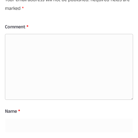
marked
*
Comment
*
Name
*