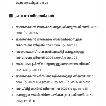
2025 സെപ്റ്റംബർ 28
പ്രധാന തീയതികൾ
ഓൺലൈൻ അപേക്ഷ ആരംഭിക്കുന്ന തീയതി:
2025
സെപ്റ്റംബർ 12
ഓൺലൈൻ അപേക്ഷ സമർപ്പിക്കാനുള്ള
അവസാന തീയതി:
2025 സെപ്റ്റംബർ 28
അപേക്ഷാ വിവരങ്ങൾ എഡിറ്റ് ചെയ്യാനുള്ള
അവസാന തീയതി:
2025 സെപ്റ്റംബർ 28
അപേക്ഷ പ്രിൻ്റ് ചെയ്യാനുള്ള അവസാന തീയതി:
2025 ഒക്ടോബർ 1
ഓൺലൈൻ ഫീസ് അടയ്ക്കാനുള്ള തീയതി:
2025
സെപ്റ്റംബർ 12 മുതൽ 2025 സെപ്റ്റംബർ 28 വരെ
അഡ്മിറ്റ് കാർഡ് വിതരണം:
2025 ഒക്ടോബർ 16
കമ്പ്യൂട്ടർ അധിഷ്ഠിത പരീക്ഷ (CBT) തീയതി:
2025
ഒക്ടോബർ 31