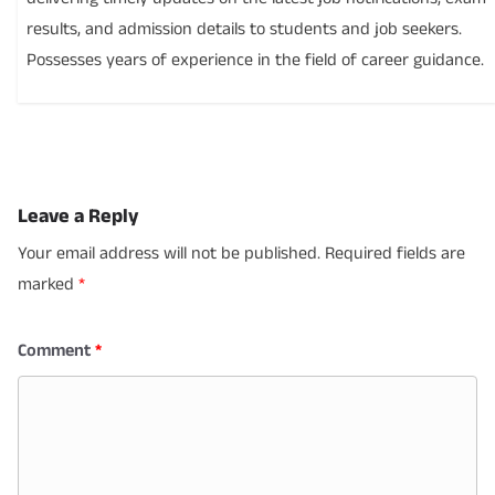
results, and admission details to students and job seekers.
Possesses years of experience in the field of career guidance.
Leave a Reply
Your email address will not be published.
Required fields are
marked
*
Comment
*