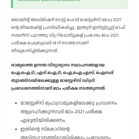
ജോയിന്റ് അഡ്മിഷന് ടെസ്റ്റ് ഫോര് മാസ്റ്റേഴ്സ് (ജാം) 2021
ന്റെ തീയതകിള് പ്രസിദ്ധീകരിച്ചു . ഇന്ത്യന് ഇന്സ്റ്റിറ്റ്യൂട്ട് ഓഫ്
സയന്സ് പുറത്തു വിട്ട റിപ്പോര്ട്ടുകള് പ്രകാരം ജാം 2021
പരീക്ഷ ഫെബ്രുവരി 14 ന് നടത്താനാണ്
തീരുമാനിച്ചിരിക്കുന്നത്.
രാജ്യത്തെ ഉന്നത വിദ്യാഭ്യാസ സ്ഥാപനങ്ങളായ
ഐ.ഐ.ടി, എന്.ഐ.ടി, ഐ.ഐ.എസ്, ഐസര്
തുടങ്ങിവയിലേക്കുള്ള മാസ്റ്റേഴ്സ് ഡിഗ്രി
പ്രവേശനത്തിനാണ് ജാം പരീക്ഷ നടത്തുന്നത്.
മാസ്റ്റേഴ്സ് പ്രോഗ്രാമുകളിലേക്കു പ്രവശനം
ആഗ്രഹിക്കുന്നവര് ജാം 2021 പരീക്ഷ
എഴുതിയിരിക്കണം.
ഇതിന്റെ സ്കോറിന്റെ
അടിസ്ഥാനത്തിലായിരിക്കും പ്രവേശനം.