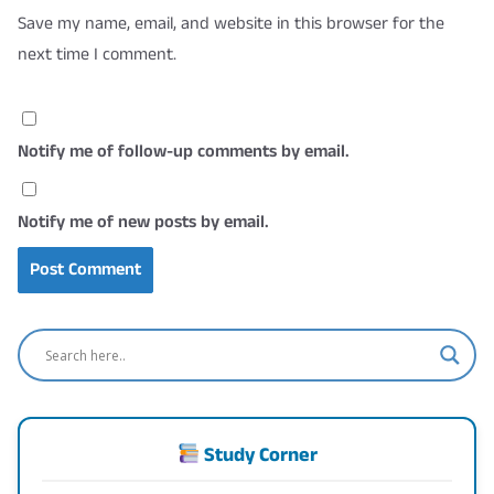
Save my name, email, and website in this browser for the
next time I comment.
Notify me of follow-up comments by email.
Notify me of new posts by email.
Study Corner