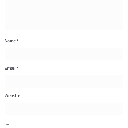
Name
*
Email
*
Website