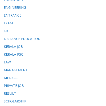
ENGINEERING
ENTRANCE
EXAM
GK
DISTANCE EDUCATION
KERALA JOB
KERALA PSC
LAW
MANAGEMENT
MEDICAL
PRIVATE JOB
RESULT
SCHOLARSHIP