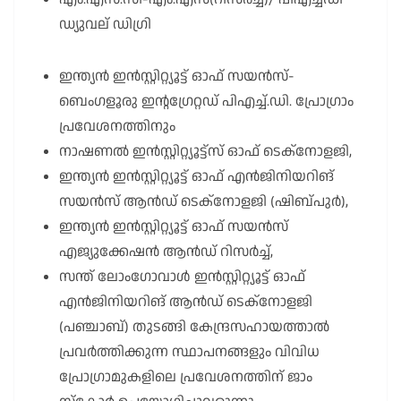
ഡ്യുവല് ഡിഗ്രി
ഇന്ത്യൻ ഇൻസ്റ്റിറ്റ്യൂട്ട് ഓഫ് സയൻസ്-
ബെംഗളൂരു ഇന്റഗ്രേറ്റഡ് പിഎച്ച്.ഡി. പ്രോഗ്രാം
പ്രവേശനത്തിനും
നാഷണൽ ഇൻസ്റ്റിറ്റ്യൂട്ട്സ് ഓഫ് ടെക്നോളജി,
ഇന്ത്യൻ ഇൻസ്റ്റിറ്റ്യൂട്ട് ഓഫ് എൻജിനിയറിങ്
സയൻസ് ആൻഡ് ടെക്നോളജി (ഷിബ്പുർ),
ഇന്ത്യൻ ഇൻസ്റ്റിറ്റ്യൂട്ട് ഓഫ് സയൻസ്
എജ്യുക്കേഷൻ ആൻഡ് റിസർച്ച്,
സന്ത് ലോംഗോവാൾ ഇൻസ്റ്റിറ്റ്യൂട്ട് ഓഫ്
എൻജിനിയറിങ് ആൻഡ് ടെക്നോളജി
(പഞ്ചാബ്) തുടങ്ങി കേന്ദ്രസഹായത്താൽ
പ്രവർത്തിക്കുന്ന സ്ഥാപനങ്ങളും വിവിധ
പ്രോഗ്രാമുകളിലെ പ്രവേശനത്തിന് ജാം