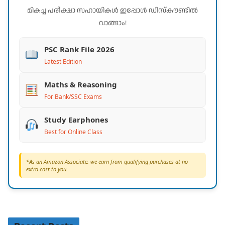
മികച്ച പരീക്ഷാ സഹായികൾ ഇപ്പോൾ ഡിസ്കൗണ്ടിൽ
വാങ്ങാം!
PSC Rank File 2026
Latest Edition
Maths & Reasoning
For Bank/SSC Exams
Study Earphones
Best for Online Class
*As an Amazon Associate, we earn from qualifying purchases at no
extra cost to you.