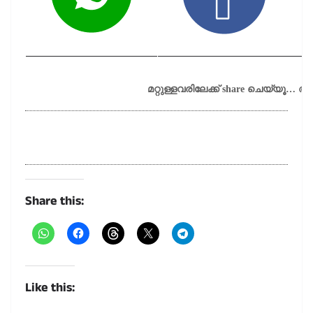
മറ്റുള്ളവരിലേക്ക് share ചെയ്യൂ…
Share this:
Like this: