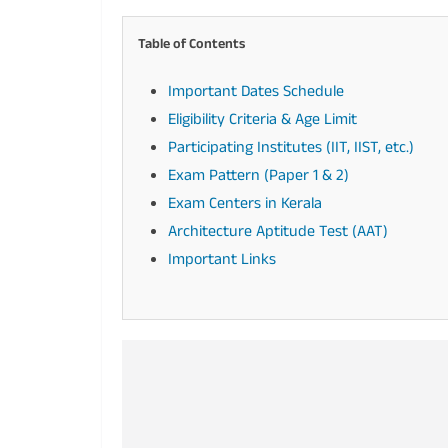
Table of Contents
Important Dates Schedule
Eligibility Criteria & Age Limit
Participating Institutes (IIT, IIST, etc.)
Exam Pattern (Paper 1 & 2)
Exam Centers in Kerala
Architecture Aptitude Test (AAT)
Important Links