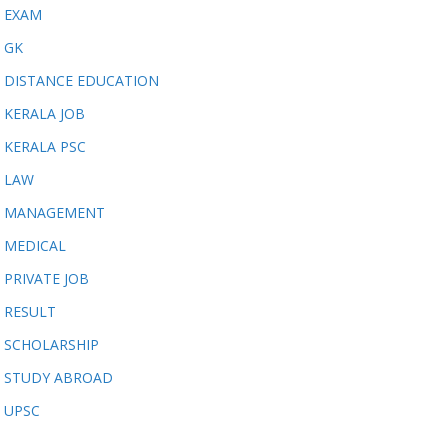
EXAM
GK
DISTANCE EDUCATION
KERALA JOB
KERALA PSC
LAW
MANAGEMENT
MEDICAL
PRIVATE JOB
RESULT
SCHOLARSHIP
STUDY ABROAD
UPSC