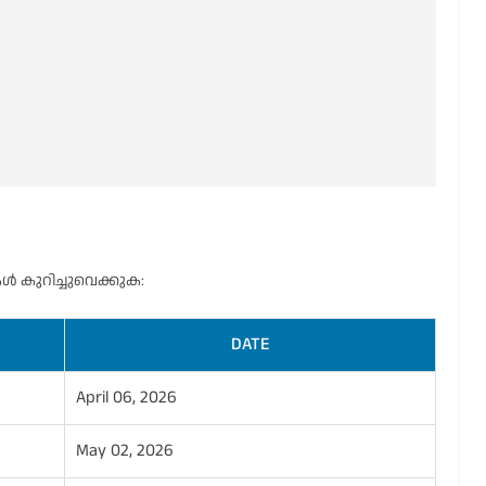
ൾ കുറിച്ചുവെക്കുക:
DATE
April 06, 2026
May 02, 2026