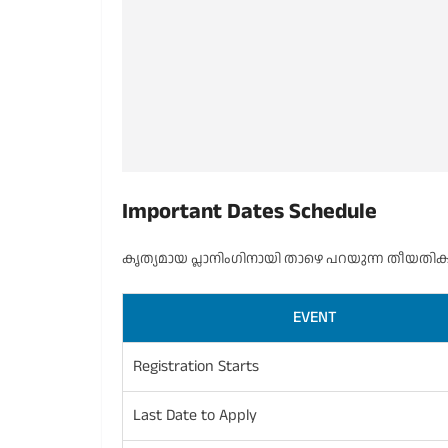
Important Dates Schedule
കൃത്യമായ പ്ലാനിംഗിനായി താഴെ പറയുന്ന തീയതിക
EVENT
Registration Starts
Last Date to Apply