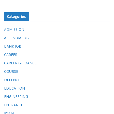
Categories
ADMISSION
ALL INDIA JOB
BANK JOB
CAREER
CAREER GUIDANCE
COURSE
DEFENCE
EDUCATION
ENGINEERING
ENTRANCE
EXAM