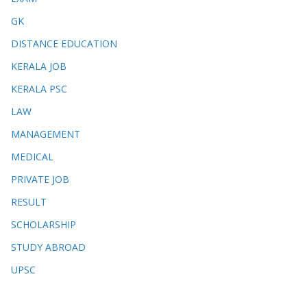
GK
DISTANCE EDUCATION
KERALA JOB
KERALA PSC
LAW
MANAGEMENT
MEDICAL
PRIVATE JOB
RESULT
SCHOLARSHIP
STUDY ABROAD
UPSC