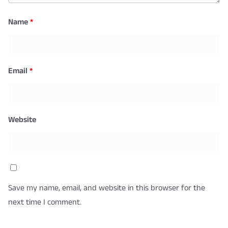
Name
*
Email
*
Website
Save my name, email, and website in this browser for the
next time I comment.