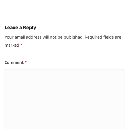
Leave a Reply
Your email address will not be published.
Required fields are
marked
*
Comment
*