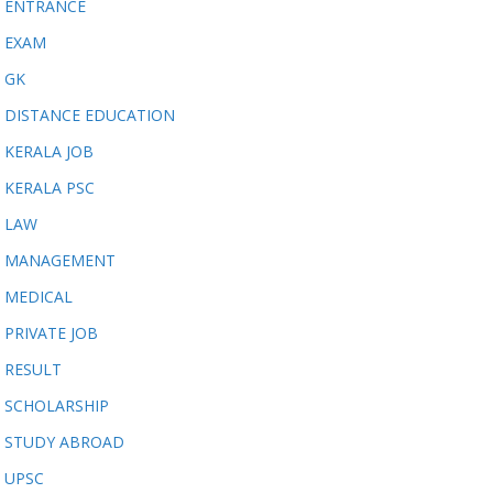
ENTRANCE
EXAM
GK
DISTANCE EDUCATION
KERALA JOB
KERALA PSC
LAW
MANAGEMENT
MEDICAL
PRIVATE JOB
RESULT
SCHOLARSHIP
STUDY ABROAD
UPSC