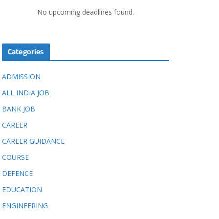
No upcoming deadlines found.
Categories
ADMISSION
ALL INDIA JOB
BANK JOB
CAREER
CAREER GUIDANCE
COURSE
DEFENCE
EDUCATION
ENGINEERING