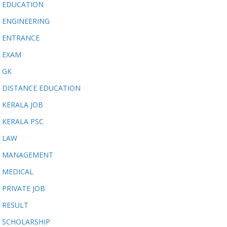
EDUCATION
ENGINEERING
ENTRANCE
EXAM
GK
DISTANCE EDUCATION
KERALA JOB
KERALA PSC
LAW
MANAGEMENT
MEDICAL
PRIVATE JOB
RESULT
SCHOLARSHIP