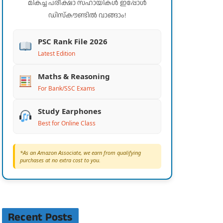
മികച്ച പരീക്ഷാ സഹായികൾ ഇപ്പോൾ
ഡിസ്കൗണ്ടിൽ വാങ്ങാം!
PSC Rank File 2026
Latest Edition
Maths & Reasoning
For Bank/SSC Exams
Study Earphones
Best for Online Class
*As an Amazon Associate, we earn from qualifying
purchases at no extra cost to you.
Recent Posts