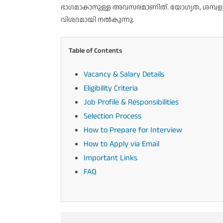
ഭാഗമാകാനുള്ള അവസരമാണിത്. യോഗ്യത, ശമ്പളം,
വിശദമായി നൽകുന്നു.
Table of Contents
Vacancy & Salary Details
Eligibility Criteria
Job Profile & Responsibilities
Selection Process
How to Prepare for Interview
How to Apply via Email
Important Links
FAQ