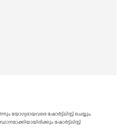
ും യോഗ്യരായവരെ ഷോർട്ട്‌ലിസ്റ്റ് ചെയ്യും.
മാക്കിയായിരിക്കും ഷോർട്ട്‌ലിസ്റ്റ്