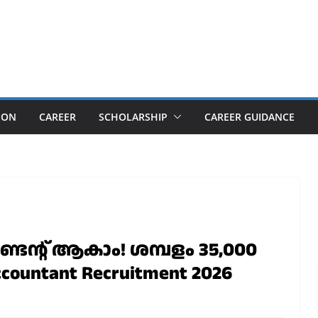
ION
CAREER
SCHOLARSHIP
CAREER GUIDANCE
ന്റ് ആകാം! ശമ്പളം 35,000
Accountant Recruitment 2026