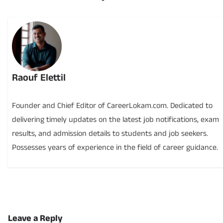
Raouf Elettil
Founder and Chief Editor of CareerLokam.com. Dedicated to
delivering timely updates on the latest job notifications, exam
results, and admission details to students and job seekers.
Possesses years of experience in the field of career guidance.
Leave a Reply