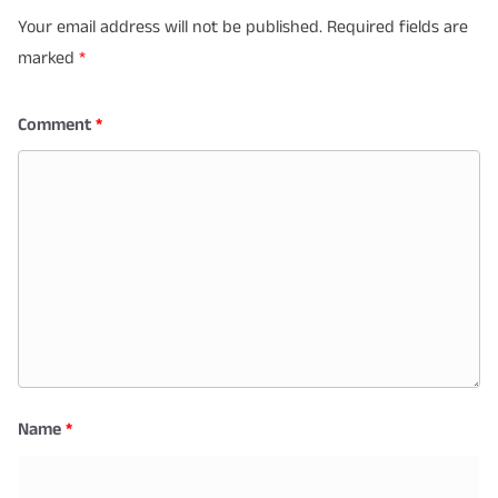
Your email address will not be published.
Required fields are
marked
*
Comment
*
Name
*