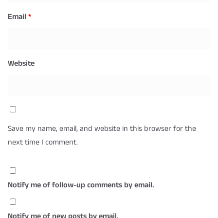
Email
*
Website
Save my name, email, and website in this browser for the
next time I comment.
Notify me of follow-up comments by email.
Notify me of new posts by email.