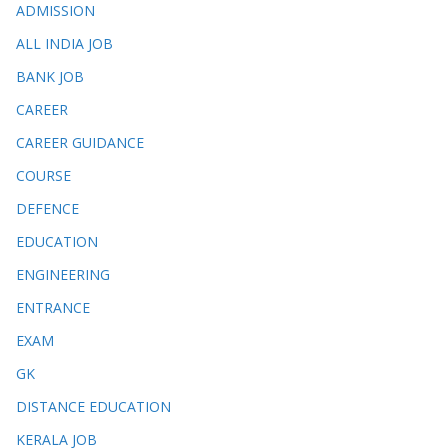
ADMISSION
ALL INDIA JOB
BANK JOB
CAREER
CAREER GUIDANCE
COURSE
DEFENCE
EDUCATION
ENGINEERING
ENTRANCE
EXAM
GK
DISTANCE EDUCATION
KERALA JOB