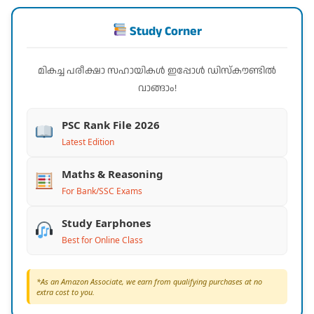
Study Corner
മികച്ച പരീക്ഷാ സഹായികൾ ഇപ്പോൾ ഡിസ്കൗണ്ടിൽ
വാങ്ങാം!
PSC Rank File 2026
Latest Edition
Maths & Reasoning
For Bank/SSC Exams
Study Earphones
Best for Online Class
*As an Amazon Associate, we earn from qualifying purchases at no
extra cost to you.