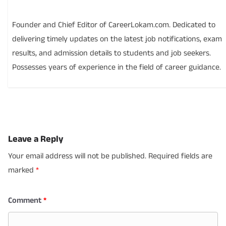
Founder and Chief Editor of CareerLokam.com. Dedicated to
delivering timely updates on the latest job notifications, exam
results, and admission details to students and job seekers.
Possesses years of experience in the field of career guidance.
Leave a Reply
Your email address will not be published.
Required fields are
marked
*
Comment
*