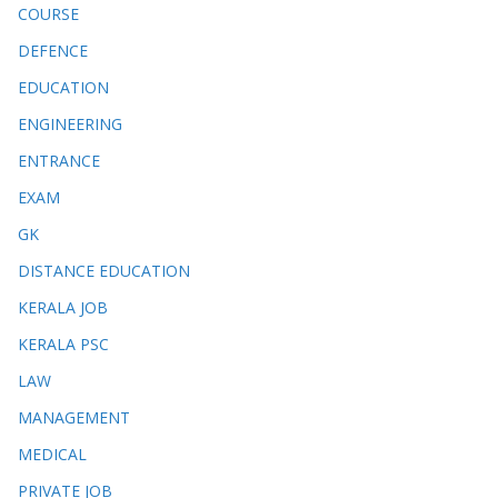
COURSE
DEFENCE
EDUCATION
ENGINEERING
ENTRANCE
EXAM
GK
DISTANCE EDUCATION
KERALA JOB
KERALA PSC
LAW
MANAGEMENT
MEDICAL
PRIVATE JOB