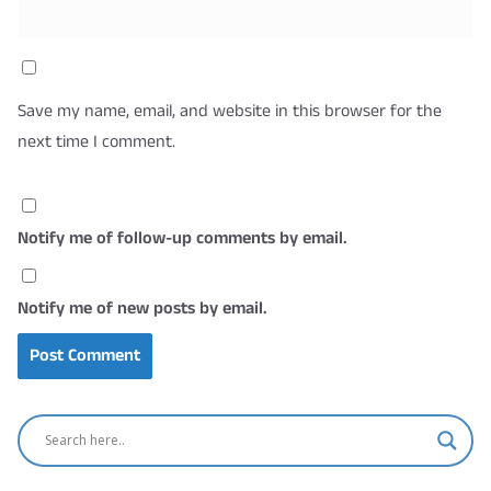
Save my name, email, and website in this browser for the
next time I comment.
Notify me of follow-up comments by email.
Notify me of new posts by email.