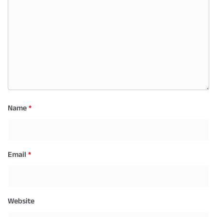
Name
*
Email
*
Website