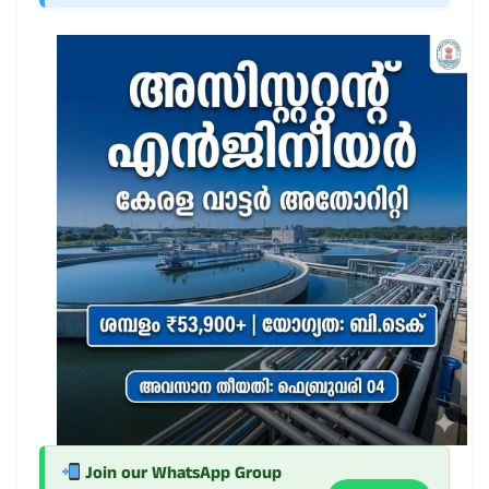
Join our WhatsApp Group