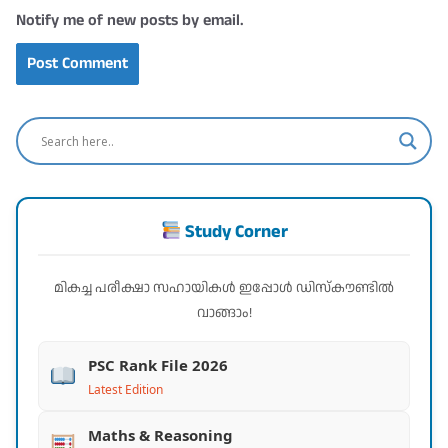
Notify me of new posts by email.
Study Corner
മികച്ച പരീക്ഷാ സഹായികൾ ഇപ്പോൾ ഡിസ്കൗണ്ടിൽ
വാങ്ങാം!
PSC Rank File 2026
Latest Edition
Maths & Reasoning