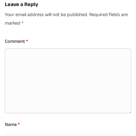
Leave a Reply
Your email address will not be published.
Required fields are
marked
*
Comment
*
Name
*