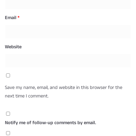
Email
*
Website
Save my name, email, and website in this browser for the
next time I comment.
Notify me of follow-up comments by email.