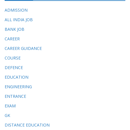
ADMISSION
ALL INDIA JOB
BANK JOB
CAREER
CAREER GUIDANCE
COURSE
DEFENCE
EDUCATION
ENGINEERING
ENTRANCE
EXAM
GK
DISTANCE EDUCATION