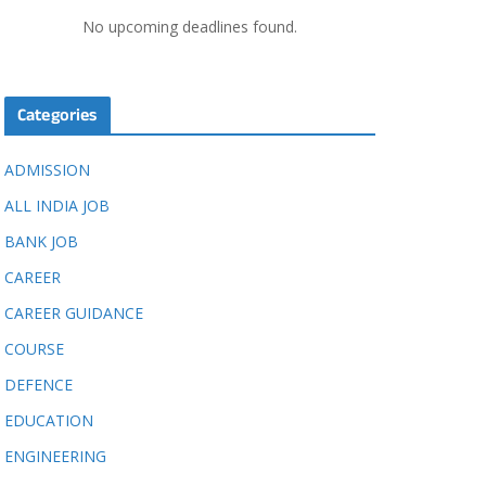
No upcoming deadlines found.
Categories
ADMISSION
ALL INDIA JOB
BANK JOB
CAREER
CAREER GUIDANCE
COURSE
DEFENCE
EDUCATION
ENGINEERING