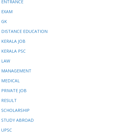
ENTRANCE
EXAM
GK
DISTANCE EDUCATION
KERALA JOB
KERALA PSC
LAW
MANAGEMENT
MEDICAL
PRIVATE JOB
RESULT
SCHOLARSHIP
STUDY ABROAD
UPSC