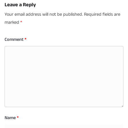
Leave a Reply
Your email address will not be published.
Required fields are
marked
*
Comment
*
Name
*