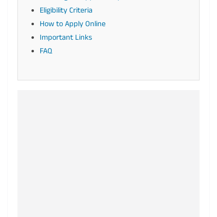
Eligibility Criteria
How to Apply Online
Important Links
FAQ