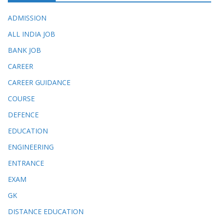
ADMISSION
ALL INDIA JOB
BANK JOB
CAREER
CAREER GUIDANCE
COURSE
DEFENCE
EDUCATION
ENGINEERING
ENTRANCE
EXAM
GK
DISTANCE EDUCATION