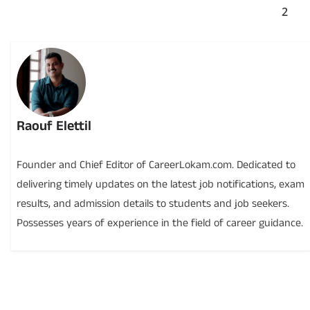
2
Raouf Elettil
Founder and Chief Editor of CareerLokam.com. Dedicated to
delivering timely updates on the latest job notifications, exam
results, and admission details to students and job seekers.
Possesses years of experience in the field of career guidance.