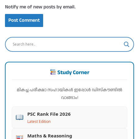
Notify me of new posts by email.
Study Corner
മികച്ച പരീക്ഷാ സഹായികൾ ഇപ്പോൾ ഡിസ്കൗണ്ടിൽ
വാങ്ങാം!
PSC Rank File 2026
Latest Edition
Maths & Reasoning