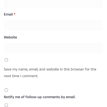
Email
*
Website
Save my name, email, and website in this browser for the
next time I comment.
Notify me of follow-up comments by email.