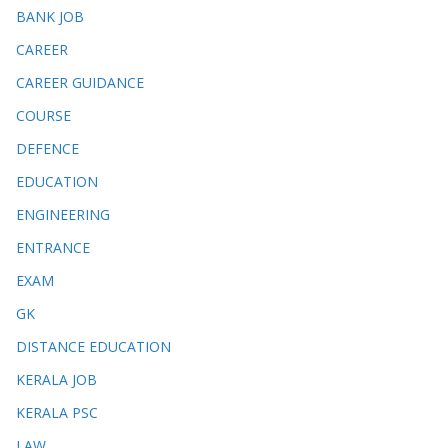
BANK JOB
CAREER
CAREER GUIDANCE
COURSE
DEFENCE
EDUCATION
ENGINEERING
ENTRANCE
EXAM
GK
DISTANCE EDUCATION
KERALA JOB
KERALA PSC
LAW