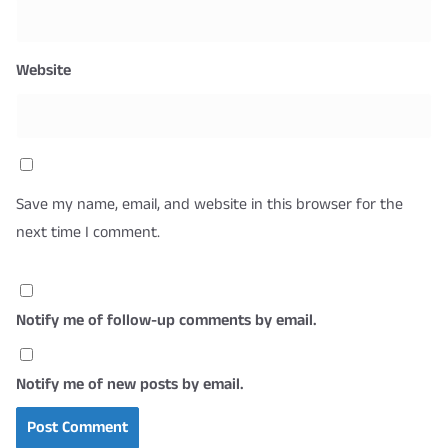
Website
Save my name, email, and website in this browser for the
next time I comment.
Notify me of follow-up comments by email.
Notify me of new posts by email.