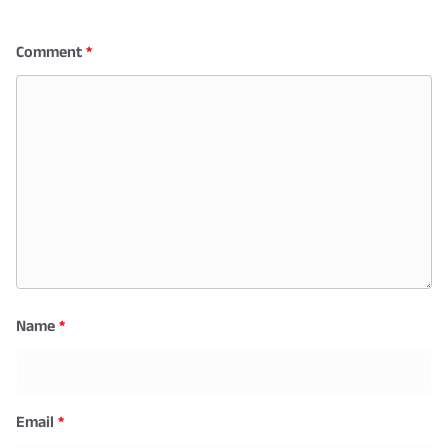
Comment
*
Name
*
Email
*