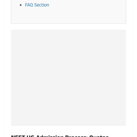
FAQ Section