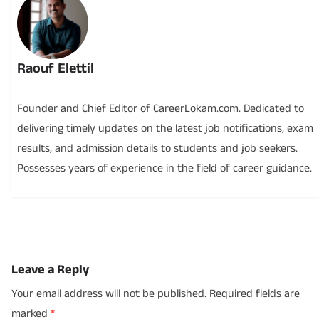
Raouf Elettil
Founder and Chief Editor of CareerLokam.com. Dedicated to
delivering timely updates on the latest job notifications, exam
results, and admission details to students and job seekers.
Possesses years of experience in the field of career guidance.
Leave a Reply
Your email address will not be published.
Required fields are
marked
*