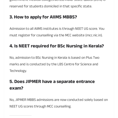
reserved for students domiciled in that specific state.
3. How to apply for AIIMS MBBS?
Admission to all AIIMS institutes is through NEET UG score. You
must register for counselling via the MCC website (mcc.nic.in).
4. Is NEET required for BSc Nursing in Kerala?
No, admission to BSc Nursing in Kerala is based on Plus Two
marks and is conducted by the LBS Centre for Science and
Technology.
5. Does JIPMER have a separate entrance
exam?
No, JIPMER MBBS admissions are now conducted solely based on
NEET UG scores through MCC counselling.