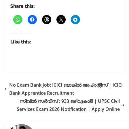
Share this:
Like this:
No Exam Bank Job: ICICI ബാങ്കിൽ അപ്രന്റീസ് | ICICI
Bank Apprentice Recruitment
സിവിൽ സർവീസ് : 933 ഒഴിവുകൾ! | UPSC Civil
Services Exam 2026 Notification | Apply Online