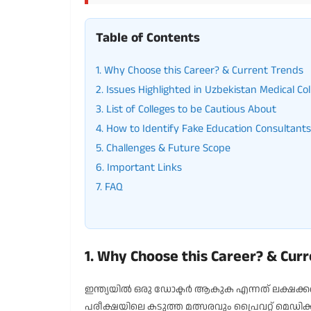
Table of Contents
1. Why Choose this Career? & Current Trends
2. Issues Highlighted in Uzbekistan Medical Co
3. List of Colleges to be Cautious About
4. How to Identify Fake Education Consultants
5. Challenges & Future Scope
6. Important Links
7. FAQ
1. Why Choose this Career? & Cur
ഇന്ത്യയിൽ ഒരു ഡോക്ടർ ആകുക എന്നത് ലക്ഷക്കണക്ക
പരീക്ഷയിലെ കടുത്ത മത്സരവും പ്രൈവറ്റ് മെ