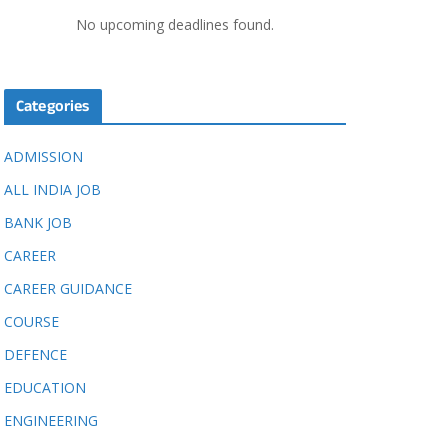
No upcoming deadlines found.
Categories
ADMISSION
ALL INDIA JOB
BANK JOB
CAREER
CAREER GUIDANCE
COURSE
DEFENCE
EDUCATION
ENGINEERING