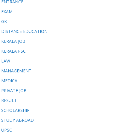
ENTRANCE
EXAM
GK
DISTANCE EDUCATION
KERALA JOB
KERALA PSC
LAW
MANAGEMENT
MEDICAL
PRIVATE JOB
RESULT
SCHOLARSHIP
STUDY ABROAD
UPSC