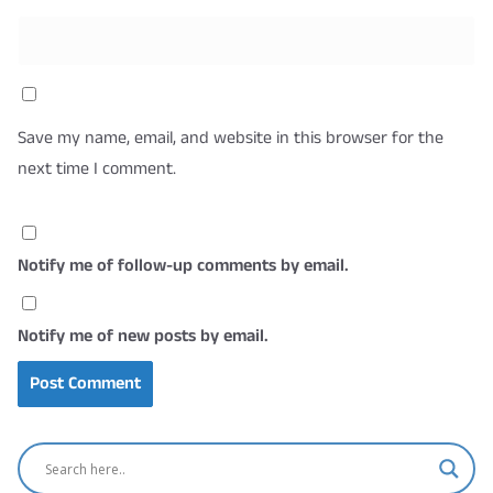
Save my name, email, and website in this browser for the
next time I comment.
Notify me of follow-up comments by email.
Notify me of new posts by email.