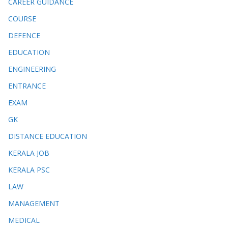
CAREER GUIDANCE
COURSE
DEFENCE
EDUCATION
ENGINEERING
ENTRANCE
EXAM
GK
DISTANCE EDUCATION
KERALA JOB
KERALA PSC
LAW
MANAGEMENT
MEDICAL