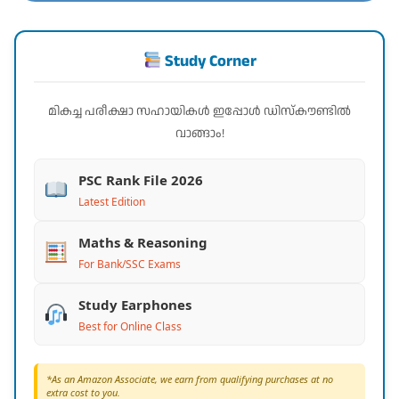
Study Corner
മികച്ച പരീക്ഷാ സഹായികൾ ഇപ്പോൾ ഡിസ്കൗണ്ടിൽ
വാങ്ങാം!
PSC Rank File 2026
Latest Edition
Maths & Reasoning
For Bank/SSC Exams
Study Earphones
Best for Online Class
*As an Amazon Associate, we earn from qualifying purchases at no
extra cost to you.