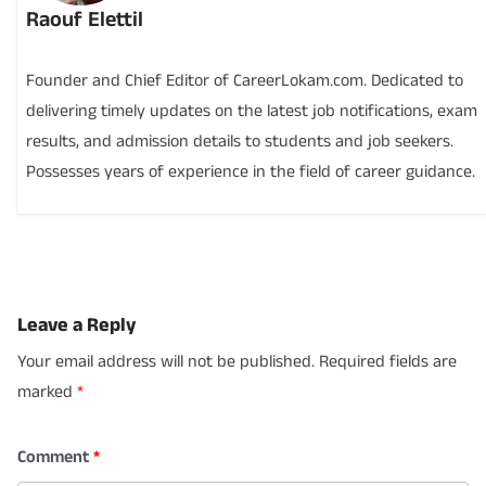
Raouf Elettil
Founder and Chief Editor of CareerLokam.com. Dedicated to
delivering timely updates on the latest job notifications, exam
results, and admission details to students and job seekers.
Possesses years of experience in the field of career guidance.
Leave a Reply
Your email address will not be published.
Required fields are
marked
*
Comment
*