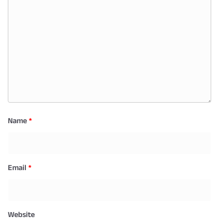
Name
*
Email
*
Website