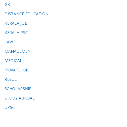
GK
DISTANCE EDUCATION
KERALA JOB
KERALA PSC
LAW
MANAGEMENT
MEDICAL
PRIVATE JOB
RESULT
SCHOLARSHIP
STUDY ABROAD
UPSC