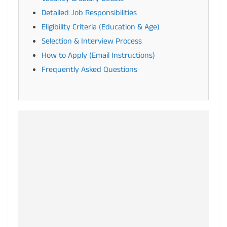
Detailed Job Responsibilities
Eligibility Criteria (Education & Age)
Selection & Interview Process
How to Apply (Email Instructions)
Frequently Asked Questions