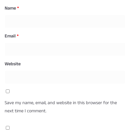
Name
*
Email
*
Website
Save my name, email, and website in this browser for the
next time I comment.