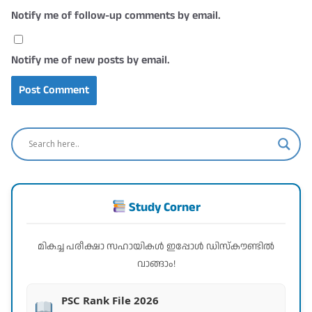
Notify me of follow-up comments by email.
Notify me of new posts by email.
Study Corner
മികച്ച പരീക്ഷാ സഹായികൾ ഇപ്പോൾ ഡിസ്കൗണ്ടിൽ
വാങ്ങാം!
PSC Rank File 2026