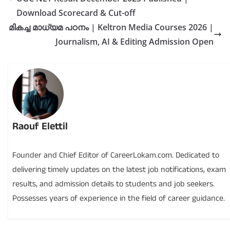
Download Scorecard & Cut-off
മികച്ച മാധ്യമ പഠനം | Keltron Media Courses 2026 |
Journalism, AI & Editing Admission Open
Raouf Elettil
Founder and Chief Editor of CareerLokam.com. Dedicated to
delivering timely updates on the latest job notifications, exam
results, and admission details to students and job seekers.
Possesses years of experience in the field of career guidance.