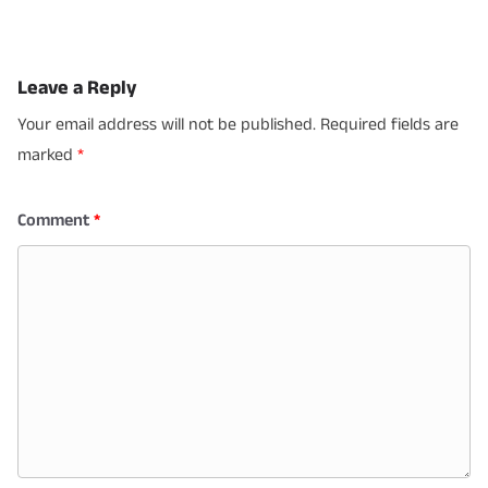
Leave a Reply
Your email address will not be published.
Required fields are
marked
*
Comment
*