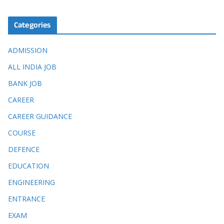
Categories
ADMISSION
ALL INDIA JOB
BANK JOB
CAREER
CAREER GUIDANCE
COURSE
DEFENCE
EDUCATION
ENGINEERING
ENTRANCE
EXAM