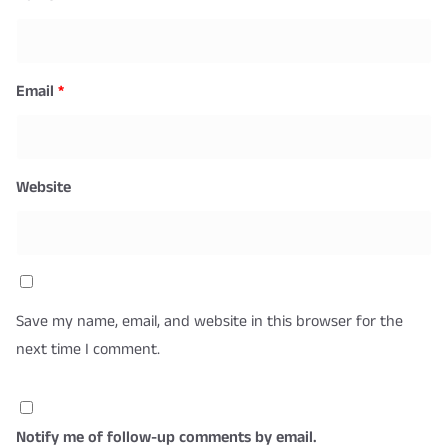
Email
*
Website
Save my name, email, and website in this browser for the
next time I comment.
Notify me of follow-up comments by email.