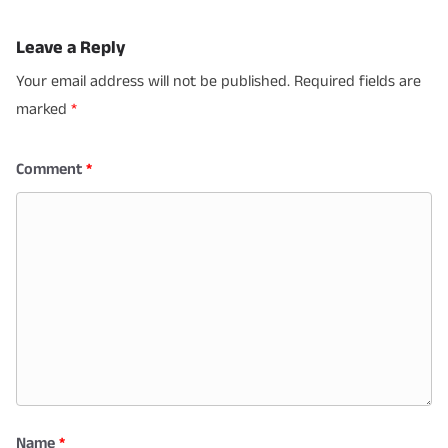
Leave a Reply
Your email address will not be published.
Required fields are
marked
*
Comment
*
Name
*