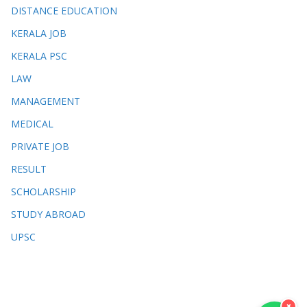
DISTANCE EDUCATION
KERALA JOB
KERALA PSC
LAW
MANAGEMENT
MEDICAL
PRIVATE JOB
RESULT
SCHOLARSHIP
STUDY ABROAD
UPSC
×