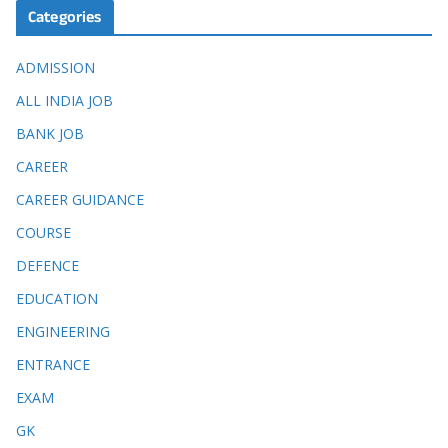
Categories
ADMISSION
ALL INDIA JOB
BANK JOB
CAREER
CAREER GUIDANCE
COURSE
DEFENCE
EDUCATION
ENGINEERING
ENTRANCE
EXAM
GK