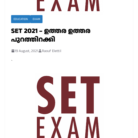
EDUCATION
EXAM
SET 2021 – ഉത്തര ഉത്തര
പുറത്തിറക്കി
19 August, 2021
Raouf Elettil
`