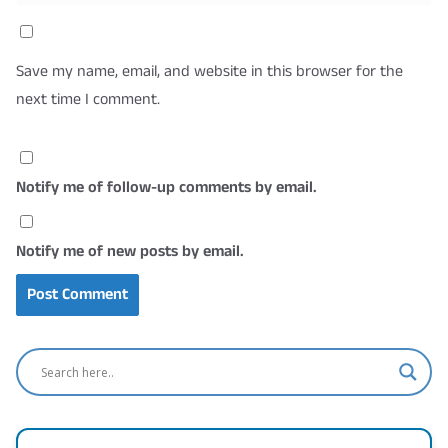
Save my name, email, and website in this browser for the
next time I comment.
Notify me of follow-up comments by email.
Notify me of new posts by email.