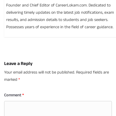
Founder and Chief Editor of CareerLokam.com. Dedicated to
delivering timely updates on the latest job notifications, exam
results, and admission details to students and job seekers.
Possesses years of experience in the field of career guidance.
Leave a Reply
Your email address will not be published.
Required fields are
marked
*
Comment
*