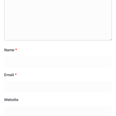
Name
*
Email
*
Website