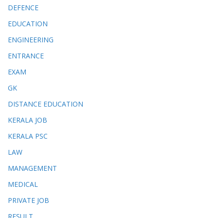
DEFENCE
EDUCATION
ENGINEERING
ENTRANCE
EXAM
GK
DISTANCE EDUCATION
KERALA JOB
KERALA PSC
LAW
MANAGEMENT
MEDICAL
PRIVATE JOB
RESULT