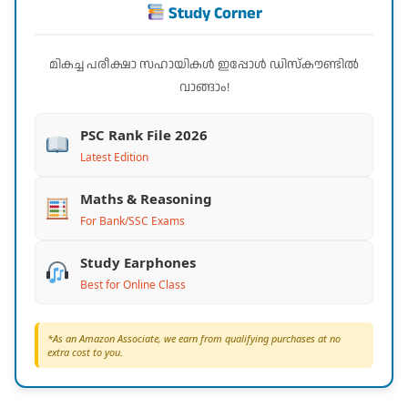
Study Corner
മികച്ച പരീക്ഷാ സഹായികൾ ഇപ്പോൾ ഡിസ്കൗണ്ടിൽ
വാങ്ങാം!
PSC Rank File 2026
Latest Edition
Maths & Reasoning
For Bank/SSC Exams
Study Earphones
Best for Online Class
*As an Amazon Associate, we earn from qualifying purchases at no
extra cost to you.