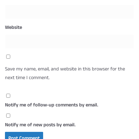
Website
Save my name, email, and website in this browser for the
next time I comment.
Notify me of follow-up comments by email.
Notify me of new posts by email.