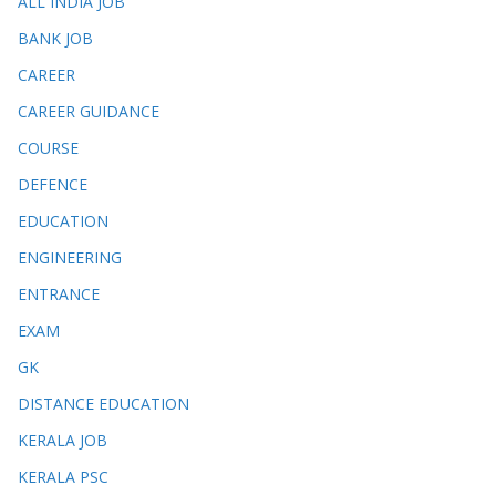
ALL INDIA JOB
BANK JOB
CAREER
CAREER GUIDANCE
COURSE
DEFENCE
EDUCATION
ENGINEERING
ENTRANCE
EXAM
GK
DISTANCE EDUCATION
KERALA JOB
KERALA PSC