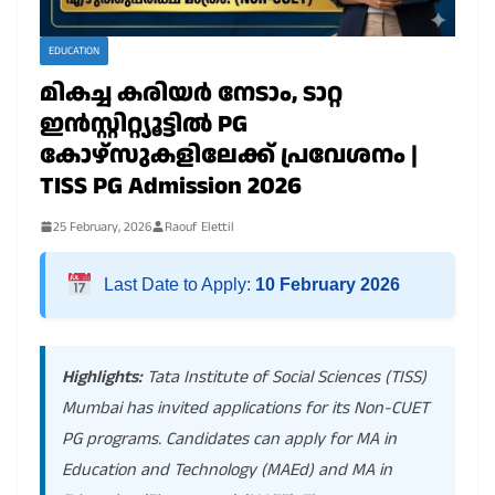
EDUCATION
മികച്ച കരിയർ നേടാം, ടാറ്റ
ഇൻസ്റ്റിറ്റ്യൂട്ടിൽ PG
കോഴ്സുകളിലേക്ക് പ്രവേശനം |
TISS PG Admission 2026
25 February, 2026
Raouf Elettil
Last Date to Apply:
10 February 2026
Highlights:
Tata Institute of Social Sciences (TISS)
Mumbai has invited applications for its Non-CUET
PG programs. Candidates can apply for MA in
Education and Technology (MAEd) and MA in