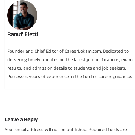
Raouf Elettil
Founder and Chief Editor of CareerLokam.com. Dedicated to
delivering timely updates on the latest job notifications, exam
results, and admission details to students and job seekers.
Possesses years of experience in the field of career guidance.
Leave a Reply
Your email address will not be published.
Required fields are