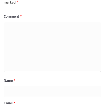
marked
*
Comment
*
Name
*
Email
*