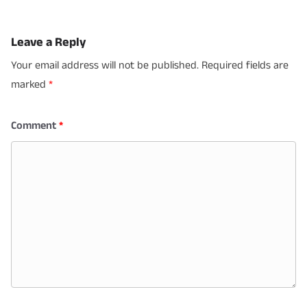
Leave a Reply
Your email address will not be published.
Required fields are
marked
*
Comment
*