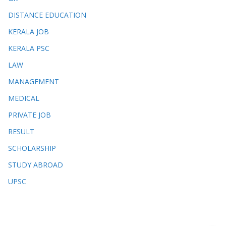
DISTANCE EDUCATION
KERALA JOB
KERALA PSC
LAW
MANAGEMENT
MEDICAL
PRIVATE JOB
RESULT
SCHOLARSHIP
STUDY ABROAD
UPSC