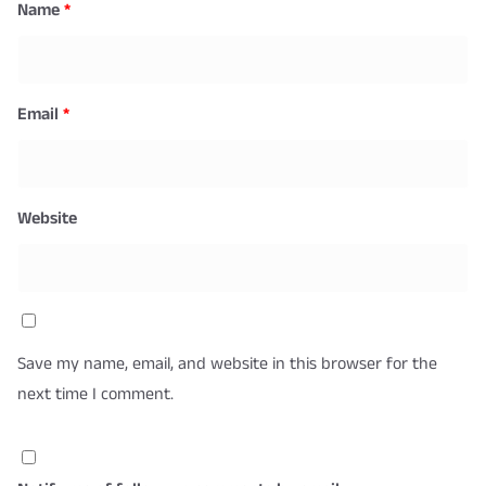
Name
*
Email
*
Website
Save my name, email, and website in this browser for the
next time I comment.