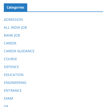
Categories
ADMISSION
ALL INDIA JOB
BANK JOB
CAREER
CAREER GUIDANCE
COURSE
DEFENCE
EDUCATION
ENGINEERING
ENTRANCE
EXAM
GK