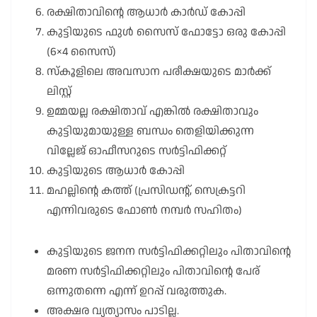
രക്ഷിതാവിന്റെ ആധാർ കാർഡ് കോപ്പി
കുട്ടിയുടെ ഫുൾ സൈസ് ഫോട്ടോ ഒരു കോപ്പി
(6×4 സൈസ്)
സ്കൂളിലെ അവസാന പരീക്ഷയുടെ മാർക്ക്
ലിസ്റ്റ്
ഉമ്മയല്ല രക്ഷിതാവ് എങ്കിൽ രക്ഷിതാവും
കുട്ടിയുമായുള്ള ബന്ധം തെളിയിക്കുന്ന
വില്ലേജ് ഓഫീസറുടെ സർട്ടിഫിക്കറ്റ്
കുട്ടിയുടെ ആധാർ കോപ്പി
മഹല്ലിന്റെ കത്ത് (പ്രസിഡന്റ്, സെക്രട്ടറി
എന്നിവരുടെ ഫോൺ നമ്പർ സഹിതം)
കുട്ടിയുടെ ജനന സർട്ടിഫിക്കറ്റിലും പിതാവിന്റെ
മരണ സർട്ടിഫിക്കറ്റിലും പിതാവിന്റെ പേര്
ഒന്നുതന്നെ എന്ന് ഉറപ്പ് വരുത്തുക.
അക്ഷര വ്യത്യാസം പാടില്ല.