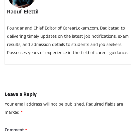
Raouf Elettil
Founder and Chief Editor of CareerLokam.com. Dedicated to
delivering timely updates on the latest job notifications, exam
results, and admission details to students and job seekers.
Possesses years of experience in the field of career guidance.
Leave a Reply
Your email address will not be published.
Required fields are
marked
*
Comment
*