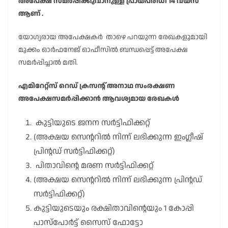
അപേക്ഷ സമർപ്പിക്കുവാനുള്ള പ്രായപരിധി 14 വയസ്
ആണ് .
യോഗ്യരായ അപേക്ഷകർ താഴെ പറയുന്ന രേഖകളുമായി
മുക്കം ഓർഫനേജ് ഓഫീസിൽ ബന്ധപ്പെട്ട് അപേക്ഷ
സമർപ്പിച്ചാൽ മതി.
എമിറേറ്റ്സ് റെഡ് ക്രസന്റ് അനാഥ സംരക്ഷണ
അപേക്ഷസമർപ്പിക്കാൻ ആവശ്യമായ രേഖകൾ
കുട്ടിയുടെ ജനന സർട്ടിഫിക്കറ്റ്
(അക്ഷയ സെന്ററിൽ നിന്ന് ലഭിക്കുന്ന ഇംഗ്ലീഷ്
പ്രിന്റഡ് സർട്ടിഫിക്കറ്റ്)
പിതാവിന്റെ മരണ സർട്ടിഫിക്കറ്റ്
(അക്ഷയ സെന്ററിൽ നിന്ന് ലഭിക്കുന്ന പ്രിന്റഡ്
സർട്ടിഫിക്കറ്റ്)
കുട്ടിയുടെയും രക്ഷിതാവിന്റെയും 1 കോപ്പി
പാസ്പോർട്ട് സൈസ് ഫോട്ടോ