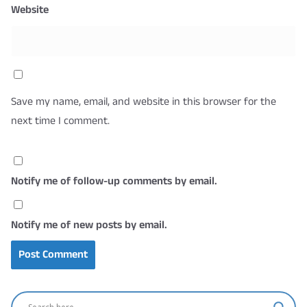
Website
Save my name, email, and website in this browser for the
next time I comment.
Notify me of follow-up comments by email.
Notify me of new posts by email.