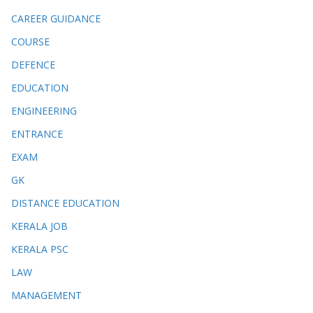
CAREER GUIDANCE
COURSE
DEFENCE
EDUCATION
ENGINEERING
ENTRANCE
EXAM
GK
DISTANCE EDUCATION
KERALA JOB
KERALA PSC
LAW
MANAGEMENT