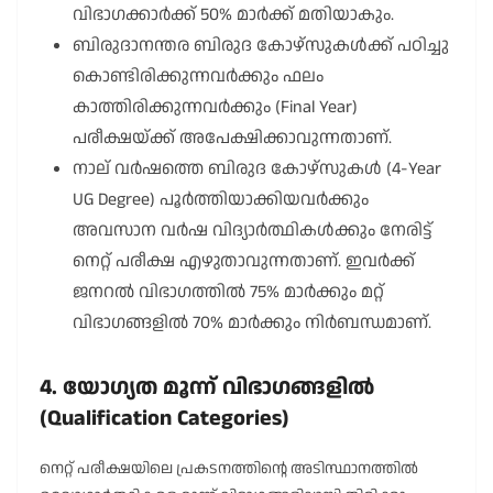
വിഭാഗക്കാർക്ക് 50% മാർക്ക് മതിയാകും.
ബിരുദാനന്തര ബിരുദ കോഴ്‌സുകൾക്ക് പഠിച്ചു
കൊണ്ടിരിക്കുന്നവർക്കും ഫലം
കാത്തിരിക്കുന്നവർക്കും (Final Year)
പരീക്ഷയ്ക്ക് അപേക്ഷിക്കാവുന്നതാണ്.
നാല് വർഷത്തെ ബിരുദ കോഴ്‌സുകൾ (4-Year
UG Degree) പൂർത്തിയാക്കിയവർക്കും
അവസാന വർഷ വിദ്യാർത്ഥികൾക്കും നേരിട്ട്
നെറ്റ് പരീക്ഷ എഴുതാവുന്നതാണ്. ഇവർക്ക്
ജനറൽ വിഭാഗത്തിൽ 75% മാർക്കും മറ്റ്
വിഭാഗങ്ങളിൽ 70% മാർക്കും നിർബന്ധമാണ്.
4. യോഗ്യത മൂന്ന് വിഭാഗങ്ങളിൽ
(Qualification Categories)
നെറ്റ് പരീക്ഷയിലെ പ്രകടനത്തിന്റെ അടിസ്ഥാനത്തിൽ