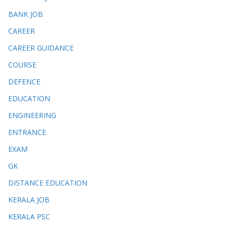
BANK JOB
CAREER
CAREER GUIDANCE
COURSE
DEFENCE
EDUCATION
ENGINEERING
ENTRANCE
EXAM
GK
DISTANCE EDUCATION
KERALA JOB
KERALA PSC