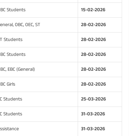
BC Students
15-02-2026
eneral, OBC, OEC, ST
28-02-2026
T Students
28-02-2026
BC Students
28-02-2026
BC, EBC (General)
28-02-2026
BC Girls
28-02-2026
C Students
25-03-2026
C Students
31-03-2026
ssistance
31-03-2026