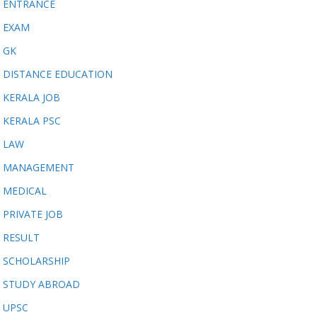
ENTRANCE
EXAM
GK
DISTANCE EDUCATION
KERALA JOB
KERALA PSC
LAW
MANAGEMENT
MEDICAL
PRIVATE JOB
RESULT
SCHOLARSHIP
STUDY ABROAD
UPSC