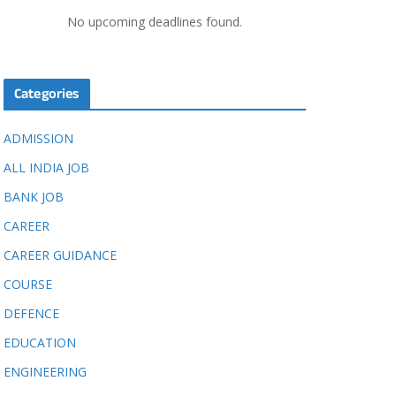
No upcoming deadlines found.
Categories
ADMISSION
ALL INDIA JOB
BANK JOB
CAREER
CAREER GUIDANCE
COURSE
DEFENCE
EDUCATION
ENGINEERING