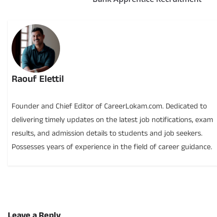
Raouf Elettil
Founder and Chief Editor of CareerLokam.com. Dedicated to
delivering timely updates on the latest job notifications, exam
results, and admission details to students and job seekers.
Possesses years of experience in the field of career guidance.
Leave a Reply