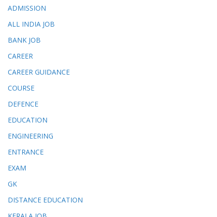
ADMISSION
ALL INDIA JOB
BANK JOB
CAREER
CAREER GUIDANCE
COURSE
DEFENCE
EDUCATION
ENGINEERING
ENTRANCE
EXAM
GK
DISTANCE EDUCATION
KERALA JOB