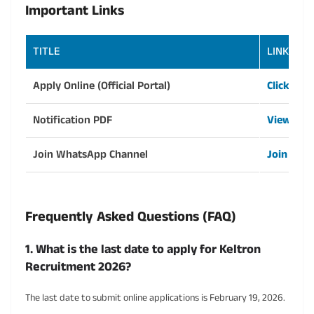
Important Links
TITLE
LINK
Apply Online (Official Portal)
Click Her
Notification PDF
View Deta
Join WhatsApp Channel
Join Now
Frequently Asked Questions (FAQ)
1. What is the last date to apply for Keltron
Recruitment 2026?
The last date to submit online applications is February 19, 2026.