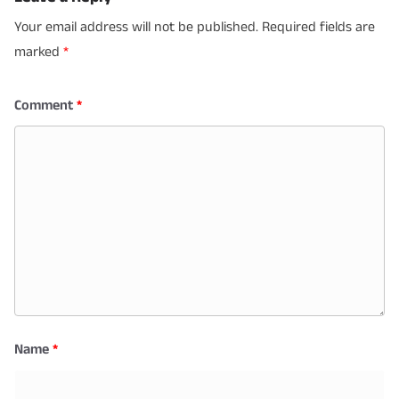
Your email address will not be published.
Required fields are
marked
*
Comment
*
Name
*