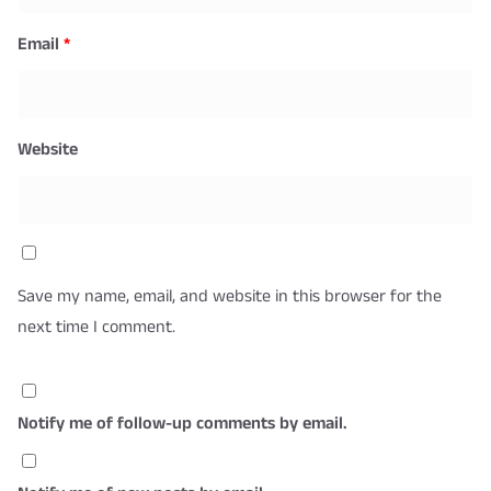
Email
*
Website
Save my name, email, and website in this browser for the
next time I comment.
Notify me of follow-up comments by email.