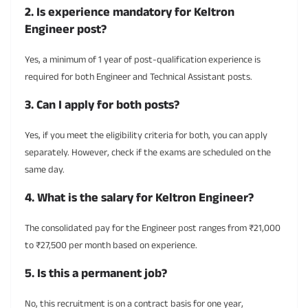
2. Is experience mandatory for Keltron
Engineer post?
Yes, a minimum of 1 year of post-qualification experience is
required for both Engineer and Technical Assistant posts.
3. Can I apply for both posts?
Yes, if you meet the eligibility criteria for both, you can apply
separately. However, check if the exams are scheduled on the
same day.
4. What is the salary for Keltron Engineer?
The consolidated pay for the Engineer post ranges from ₹21,000
to ₹27,500 per month based on experience.
5. Is this a permanent job?
No, this recruitment is on a contract basis for one year,