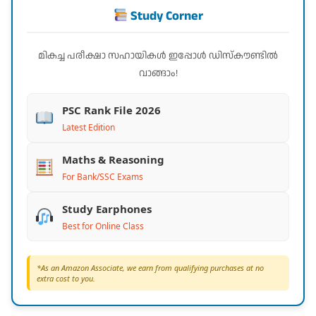
Study Corner
മികച്ച പരീക്ഷാ സഹായികൾ ഇപ്പോൾ ഡിസ്കൗണ്ടിൽ
വാങ്ങാം!
PSC Rank File 2026
Latest Edition
Maths & Reasoning
For Bank/SSC Exams
Study Earphones
Best for Online Class
*As an Amazon Associate, we earn from qualifying purchases at no
extra cost to you.