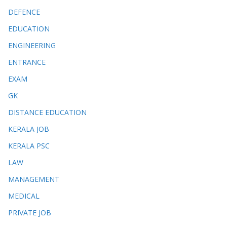
DEFENCE
EDUCATION
ENGINEERING
ENTRANCE
EXAM
GK
DISTANCE EDUCATION
KERALA JOB
KERALA PSC
LAW
MANAGEMENT
MEDICAL
PRIVATE JOB