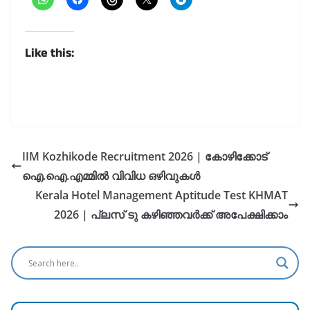
Like this:
IIM Kozhikode Recruitment 2026 | കോഴിക്കോട്
ഐ.ഐ.എമ്മിൽ വിവിധ ഒഴിവുകൾ
Kerala Hotel Management Aptitude Test KHMAT
2026 | പ്ലസ് ടു കഴിഞ്ഞവർക്ക് അപേക്ഷിക്കാം