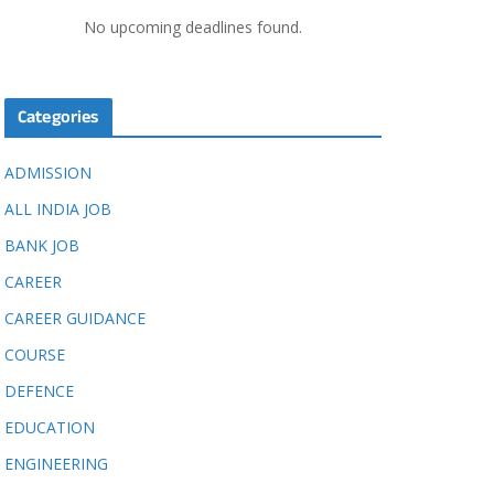
No upcoming deadlines found.
Categories
ADMISSION
ALL INDIA JOB
BANK JOB
CAREER
CAREER GUIDANCE
COURSE
DEFENCE
EDUCATION
ENGINEERING