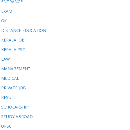
ENTRANCE
EXAM
GK
DISTANCE EDUCATION
KERALA JOB
KERALA PSC
LAW
MANAGEMENT
MEDICAL
PRIVATE JOB
RESULT
SCHOLARSHIP
STUDY ABROAD
UPSC