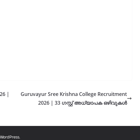
26 |
Guruvayur Sree Krishna College Recruitment
2026 | 33 ഗസ്റ്റ് അധ്യാപക ഒഴിവുകൾ
WordPress
.