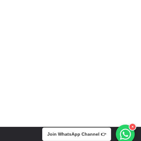
×
Join WhatsApp Channel 👉